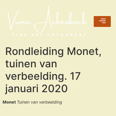
Rondleiding Monet,
tuinen van
verbeelding. 17
januari 2020
Monet
Tuinen van verbeelding