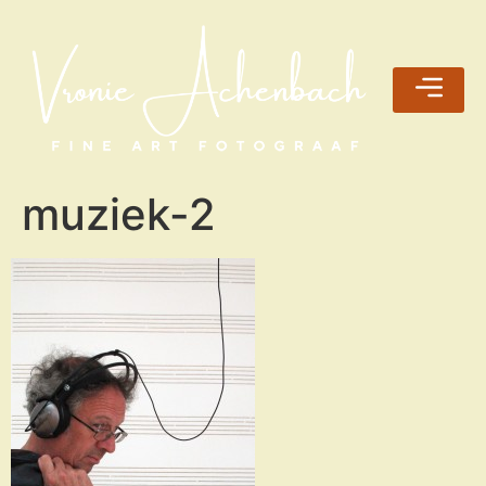
muziek-2